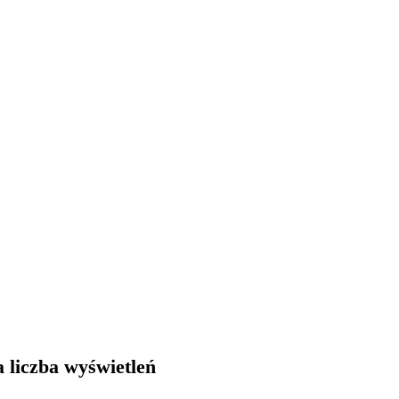
 liczba wyświetleń