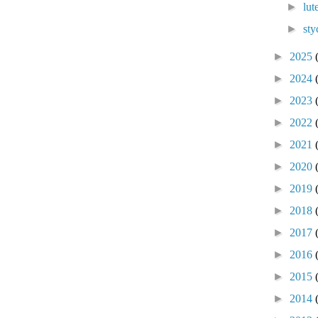
►
lu
►
sty
►
2025
►
2024
►
2023
►
2022
►
2021
►
2020
►
2019
►
2018
►
2017
►
2016
►
2015
►
2014