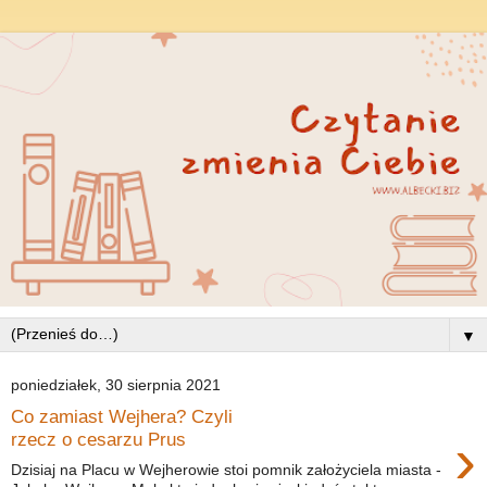
▼
poniedziałek, 30 sierpnia 2021
Co zamiast Wejhera? Czyli
›
rzecz o cesarzu Prus
Dzisiaj na Placu w Wejherowie stoi pomnik założyciela miasta -