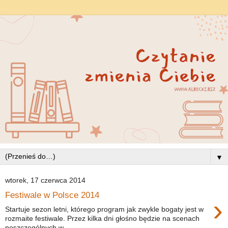
▼
wtorek, 17 czerwca 2014
Festiwale w Polsce 2014
›
Startuje sezon letni, którego program jak zwykle bogaty jest w
rozmaite festiwale. Przez kilka dni głośno będzie na scenach
poszczególnych w...