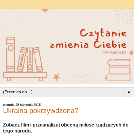
▼
wtorek, 25 sierpnia 2015
Ukraina pokrzywdzona?
Zobacz film i przeanalizuj obecną miłość rządzących do
tego narodu.