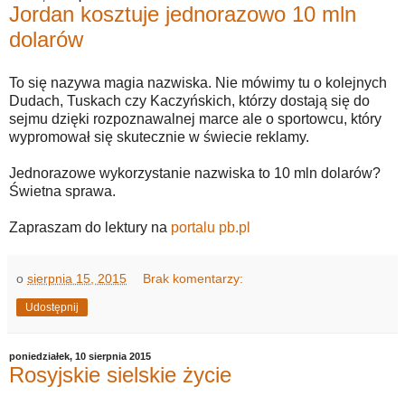
Jordan kosztuje jednorazowo 10 mln
dolarów
To się nazywa magia nazwiska. Nie mówimy tu o kolejnych
Dudach, Tuskach czy Kaczyńskich, którzy dostają się do
sejmu dzięki rozpoznawalnej marce ale o sportowcu, który
wypromował się skutecznie w świecie reklamy.
Jednorazowe wykorzystanie nazwiska to 10 mln dolarów?
Świetna sprawa.
Zapraszam do lektury na
portalu pb.pl
o
sierpnia 15, 2015
Brak komentarzy:
Udostępnij
poniedziałek, 10 sierpnia 2015
Rosyjskie sielskie życie