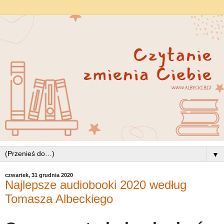
▼
czwartek, 31 grudnia 2020
Najlepsze audiobooki 2020 według
Tomasza Albeckiego