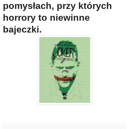
pomysłach, przy których
horrory to niewinne
bajeczki.