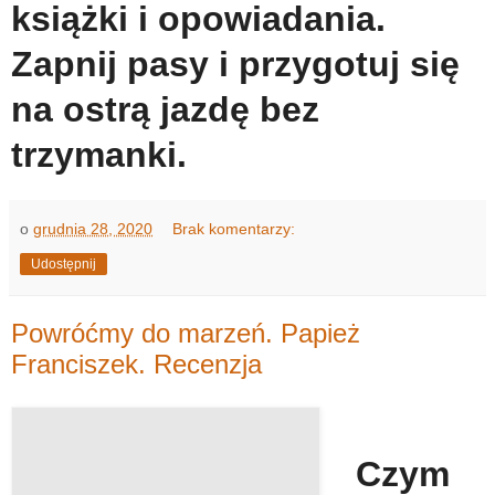
książki i opowiadania.
Zapnij pasy i przygotuj się
na ostrą jazdę bez
trzymanki.
o
grudnia 28, 2020
Brak komentarzy:
Udostępnij
Powróćmy do marzeń. Papież
Franciszek. Recenzja
Czym