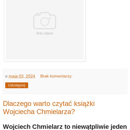
o
maja 03, 2024
Brak komentarzy:
Udostępnij
Dlaczego warto czytać książki
Wojciecha Chmielarza?
Wojciech Chmielarz to niewątpliwie jeden