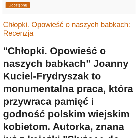
Udostępnij
Chłopki. Opowieść o naszych babkach:
Recenzja
"Chłopki. Opowieść o
naszych babkach" Joanny
Kuciel-Frydryszak to
monumentalna praca, która
przywraca pamięć i
godność polskim wiejskim
kobietom. Autorka, znana