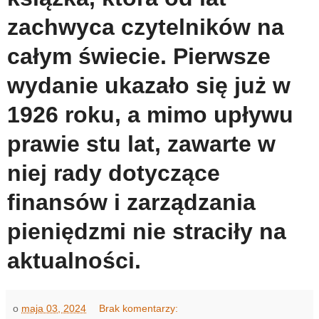
zachwyca czytelników na
całym świecie. Pierwsze
wydanie ukazało się już w
1926 roku, a mimo upływu
prawie stu lat, zawarte w
niej rady dotyczące
finansów i zarządzania
pieniędzmi nie straciły na
aktualności.
o
maja 03, 2024
Brak komentarzy: