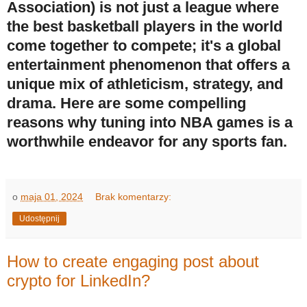
Association) is not just a league where
the best basketball players in the world
come together to compete; it's a global
entertainment phenomenon that offers a
unique mix of athleticism, strategy, and
drama. Here are some compelling
reasons why tuning into NBA games is a
worthwhile endeavor for any sports fan.
o
maja 01, 2024
Brak komentarzy:
Udostępnij
How to create engaging post about
crypto for LinkedIn?