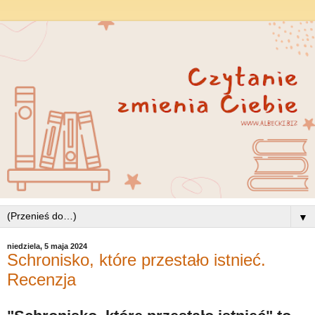
▼
niedziela, 5 maja 2024
Schronisko, które przestało istnieć.
Recenzja