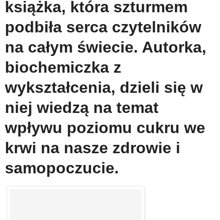
książka, która szturmem
podbiła serca czytelników
na całym świecie. Autorka,
biochemiczka z
wykształcenia, dzieli się w
niej wiedzą na temat
wpływu poziomu cukru we
krwi na nasze zdrowie i
samopoczucie.