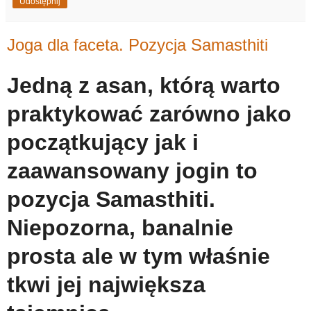
Udostępnij
Joga dla faceta. Pozycja Samasthiti
Jedną z asan, którą warto
praktykować zarówno jako
początkujący jak i
zaawansowany jogin to
pozycja Samasthiti.
Niepozorna, banalnie
prosta ale w tym właśnie
tkwi jej największa