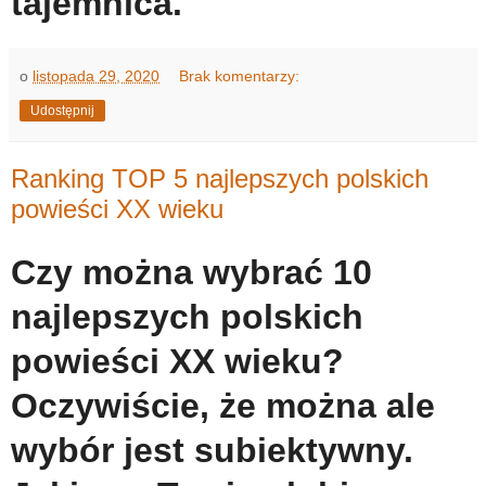
tajemnica.
o
listopada 29, 2020
Brak komentarzy:
Udostępnij
Ranking TOP 5 najlepszych polskich
powieści XX wieku
Czy można wybrać 10
najlepszych polskich
powieści XX wieku?
Oczywiście, że można ale
wybór jest subiektywny.