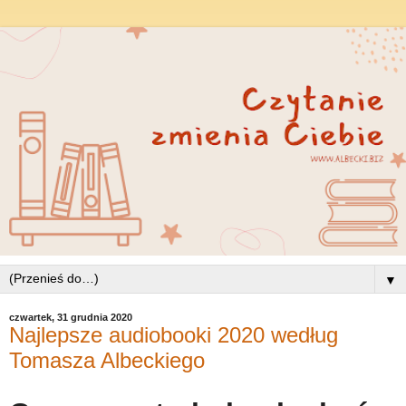
▼
czwartek, 31 grudnia 2020
Najlepsze audiobooki 2020 według
Tomasza Albeckiego