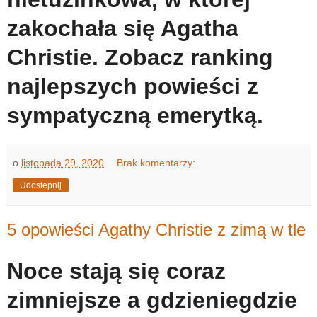
zakochała się Agatha
Christie. Zobacz ranking
najlepszych powieści z
sympatyczną emerytką.
o
listopada 29, 2020
Brak komentarzy:
Udostępnij
5 opowieści Agathy Christie z zimą w tle
Noce stają się coraz
zimniejsze a gdzieniegdzie