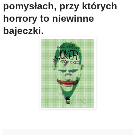
pomysłach, przy których
horrory to niewinne
bajeczki.