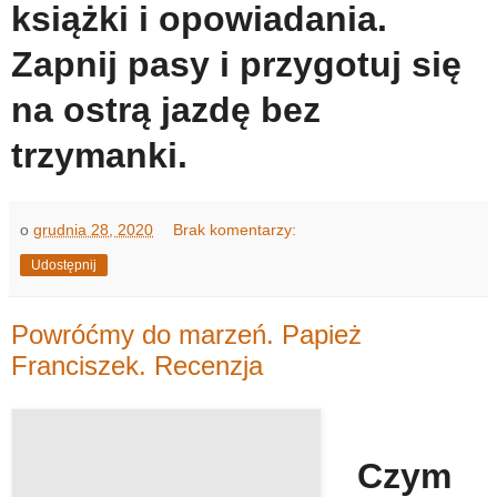
książki i opowiadania.
Zapnij pasy i przygotuj się
na ostrą jazdę bez
trzymanki.
o
grudnia 28, 2020
Brak komentarzy:
Udostępnij
Powróćmy do marzeń. Papież
Franciszek. Recenzja
Czym