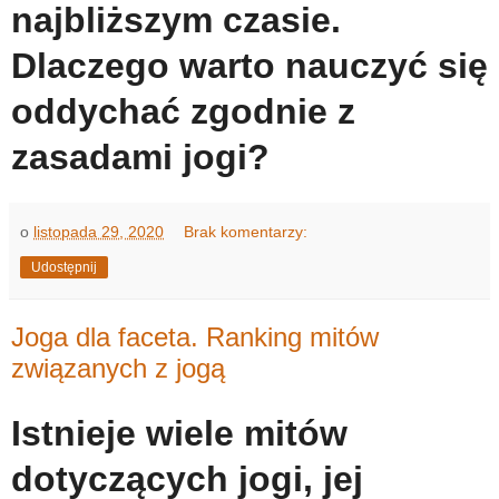
najbliższym czasie.
Dlaczego warto nauczyć się
oddychać zgodnie z
zasadami jogi?
o
listopada 29, 2020
Brak komentarzy:
Udostępnij
Joga dla faceta. Ranking mitów
związanych z jogą
Istnieje wiele mitów
dotyczących jogi, jej