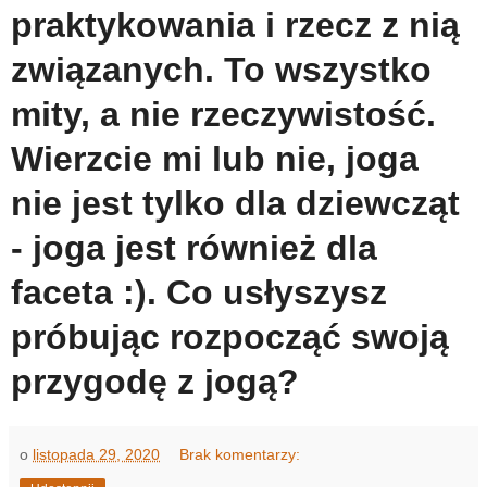
praktykowania i rzecz z nią
związanych. To wszystko
mity, a nie rzeczywistość.
Wierzcie mi lub nie, joga
nie jest tylko dla dziewcząt
- joga jest również dla
faceta :). Co usłyszysz
próbując rozpocząć swoją
przygodę z jogą?
o
listopada 29, 2020
Brak komentarzy: