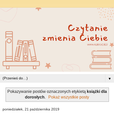
▼
Pokazywanie postów oznaczonych etykietą
książki dla
dorosłych
.
Pokaż wszystkie posty
poniedziałek, 21 października 2019