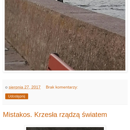
o
sierpnia 27, 2017
Brak komentarzy:
Udostępnij
Mistakos. Krzesła rządzą światem