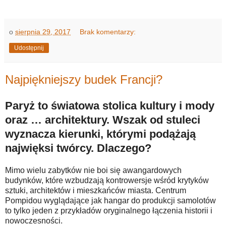
o
sierpnia 29, 2017
Brak komentarzy:
Udostępnij
Najpiękniejszy budek Francji?
Paryż to światowa stolica kultury i mody
oraz … architektury. Wszak od stuleci
wyznacza kierunki, którymi podążają
najwięksi twórcy. Dlaczego?
Mimo wielu zabytków nie boi się awangardowych
budynków, które wzbudzają kontrowersje wśród krytyków
sztuki, architektów i mieszkańców miasta. Centrum
Pompidou wyglądające jak hangar do produkcji samolotów
to tylko jeden z przykładów oryginalnego łączenia historii i
nowoczesności.