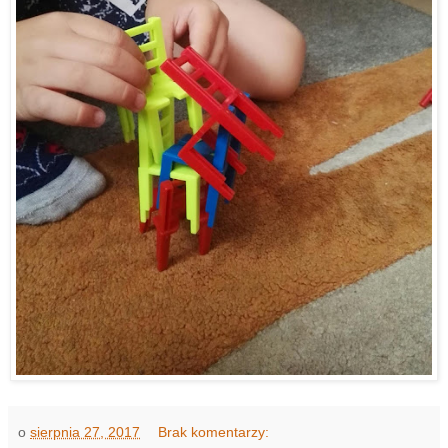
o
sierpnia 27, 2017
Brak komentarzy: