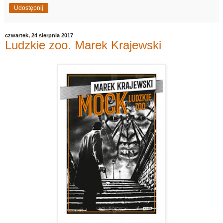
Udostępnij
czwartek, 24 sierpnia 2017
Ludzkie zoo. Marek Krajewski