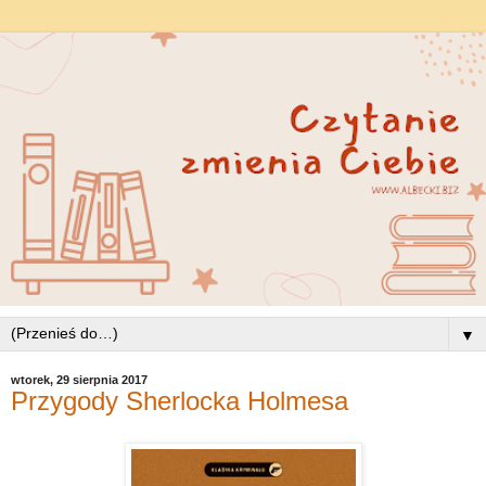
▼
wtorek, 29 sierpnia 2017
Przygody Sherlocka Holmesa