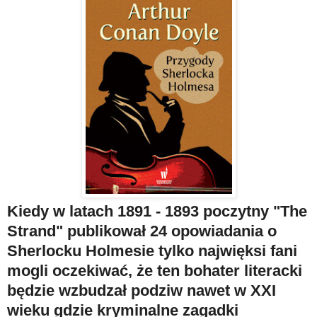
Kiedy w latach 1891 - 1893 poczytny "The
Strand" publikował 24 opowiadania o
Sherlocku Holmesie tylko najwięksi fani
mogli oczekiwać, że ten bohater literacki
będzie wzbudzał podziw nawet w XXI
wieku gdzie kryminalne zagadki