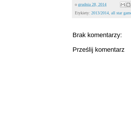
o
grudnia 28, 2014
Etykiety:
2013/2014
,
all star gam
Brak komentarzy:
Prześlij komentarz