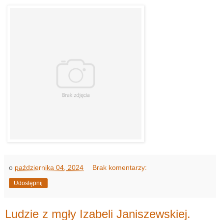
o
października 04, 2024
Brak komentarzy:
Udostępnij
Ludzie z mgły Izabeli Janiszewskiej.