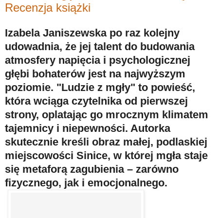
Recenzja książki
Izabela Janiszewska po raz kolejny
udowadnia, że jej talent do budowania
atmosfery napięcia i psychologicznej
głębi bohaterów jest na najwyższym
poziomie. "Ludzie z mgły" to powieść,
która wciąga czytelnika od pierwszej
strony, oplatając go mrocznym klimatem
tajemnicy i niepewności. Autorka
skutecznie kreśli obraz małej, podlaskiej
miejscowości Sinice, w której mgła staje
się metaforą zagubienia – zarówno
fizycznego, jak i emocjonalnego.