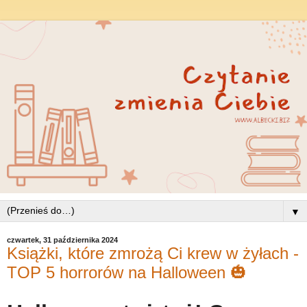
▼
czwartek, 31 października 2024
Książki, które zmrożą Ci krew w żyłach -
TOP 5 horrorów na Halloween 🎃