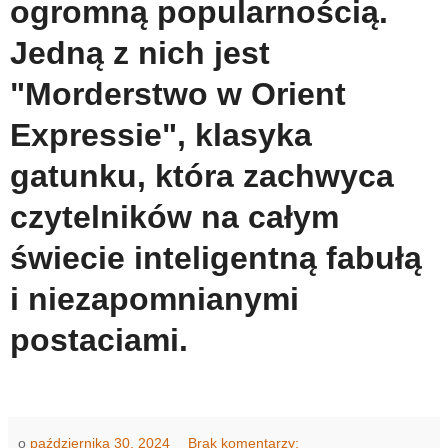
ogromną popularnością.
Jedną z nich jest
"Morderstwo w Orient
Expressie", klasyka
gatunku, która zachwyca
czytelników na całym
świecie inteligentną fabułą
i niezapomnianymi
postaciami.
o
października 30, 2024
Brak komentarzy: