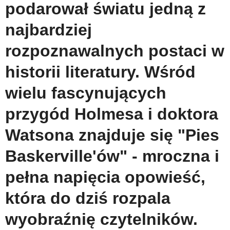
podarował światu jedną z
najbardziej
rozpoznawalnych postaci w
historii literatury. Wśród
wielu fascynujących
przygód Holmesa i doktora
Watsona znajduje się "Pies
Baskerville'ów" - mroczna i
pełna napięcia opowieść,
która do dziś rozpala
wyobraźnię czytelników.