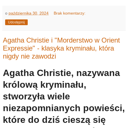
o
października 30, 2024
Brak komentarzy:
Udostępnij
Agatha Christie i "Morderstwo w Orient
Expressie" - klasyka kryminału, która
nigdy nie zawodzi
Agatha Christie, nazywana
królową kryminału,
stworzyła wiele
niezapomnianych powieści,
które do dziś cieszą się