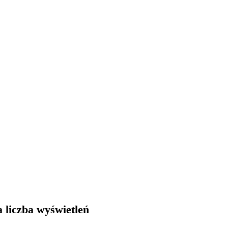
 liczba wyświetleń