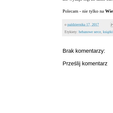
Polecam - nie tylko na
Wie
o
października 17, 2017
Etykiety:
hebanowe serce
,
książki
Brak komentarzy:
Prześlij komentarz