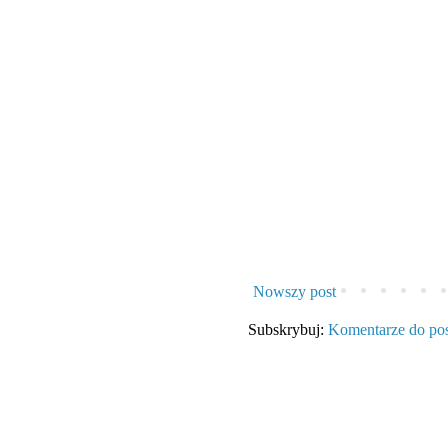
Nowszy post
Subskrybuj:
Komentarze do po