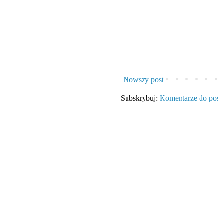
Nowszy post
Subskrybuj:
Komentarze do po