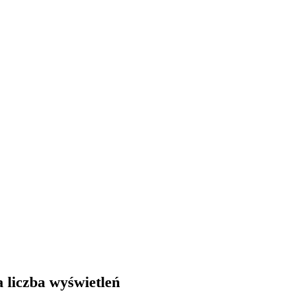
 liczba wyświetleń