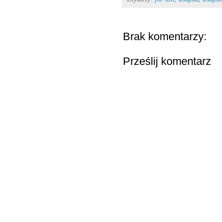
Brak komentarzy:
Prześlij komentarz