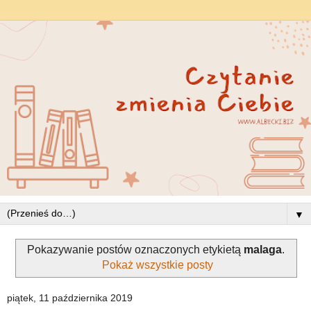
▼
Pokazywanie postów oznaczonych etykietą
malaga
.
Pokaż wszystkie posty
piątek, 11 października 2019