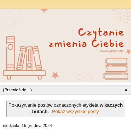
▼
Pokazywanie postów oznaczonych etykietą
w kaczych
butach
.
Pokaż wszystkie posty
niedziela, 15 grudnia 2024