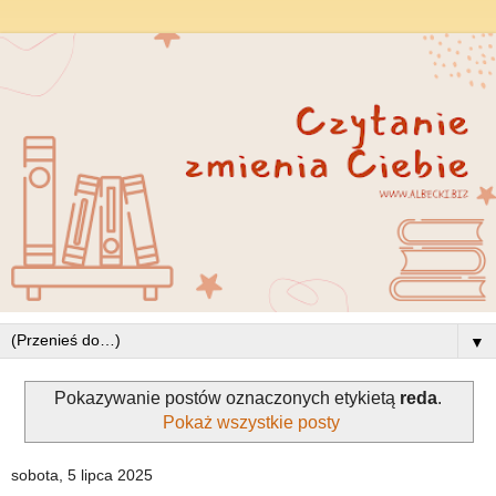
▼
Pokazywanie postów oznaczonych etykietą
reda
.
Pokaż wszystkie posty
sobota, 5 lipca 2025