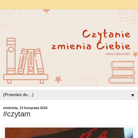
▼
niedziela, 13 listopada 2016
#czytam