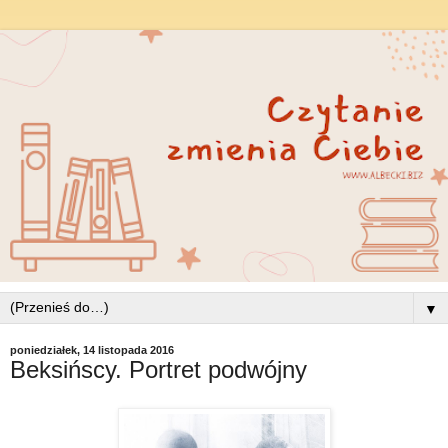
▼
poniedziałek, 14 listopada 2016
Beksińscy. Portret podwójny