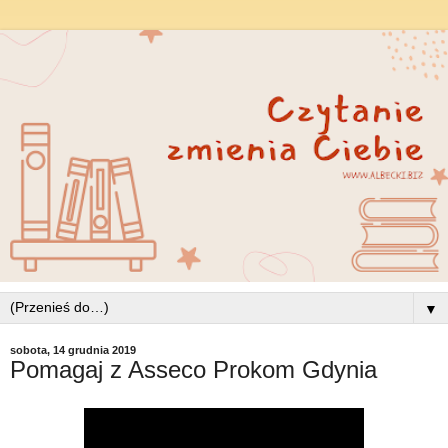
▼
sobota, 14 grudnia 2019
Pomagaj z Asseco Prokom Gdynia