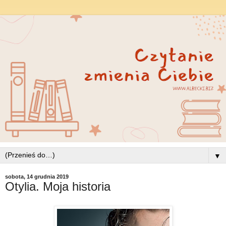
▼
sobota, 14 grudnia 2019
Otylia. Moja historia