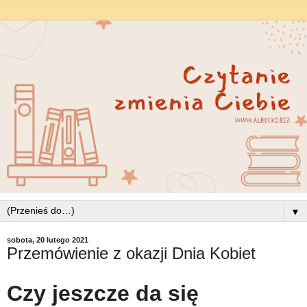
▼
sobota, 20 lutego 2021
Przemówienie z okazji Dnia Kobiet
Czy jeszcze da się