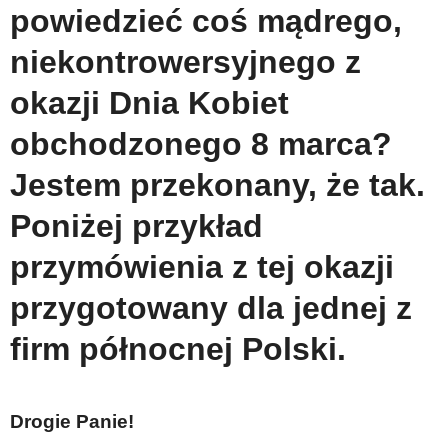
powiedzieć coś mądrego,
niekontrowersyjnego z
okazji Dnia Kobiet
obchodzonego 8 marca?
Jestem przekonany, że tak.
Poniżej przykład
przymówienia z tej okazji
przygotowany dla jednej z
firm północnej Polski.
Drogie Panie!