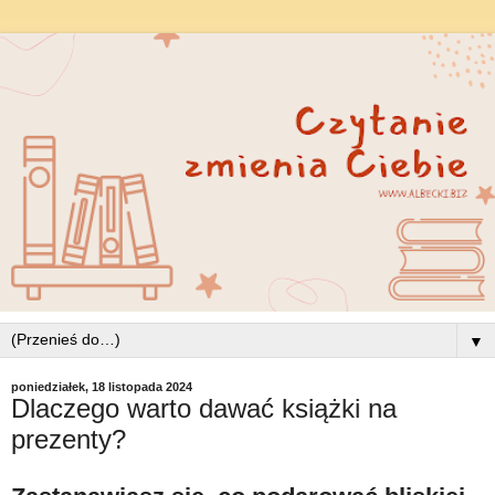
▼
poniedziałek, 18 listopada 2024
Dlaczego warto dawać książki na
prezenty?