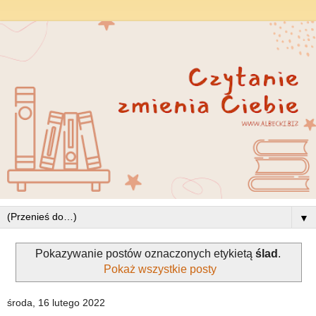
▼
Pokazywanie postów oznaczonych etykietą
ślad
.
Pokaż wszystkie posty
środa, 16 lutego 2022