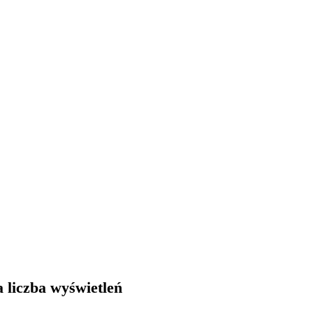
 liczba wyświetleń