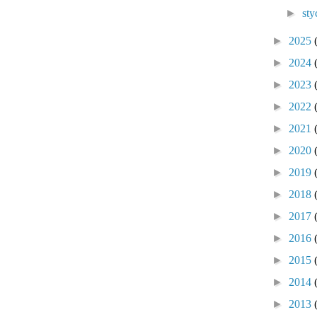
►
sty
►
2025
►
2024
►
2023
►
2022
►
2021
►
2020
►
2019
►
2018
►
2017
►
2016
►
2015
►
2014
►
2013