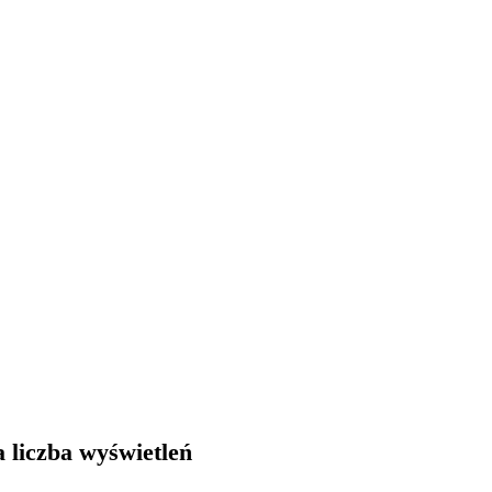
 liczba wyświetleń