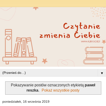
▼
Pokazywanie postów oznaczonych etykietą
paweł
reszka
.
Pokaż wszystkie posty
poniedziałek, 16 września 2019