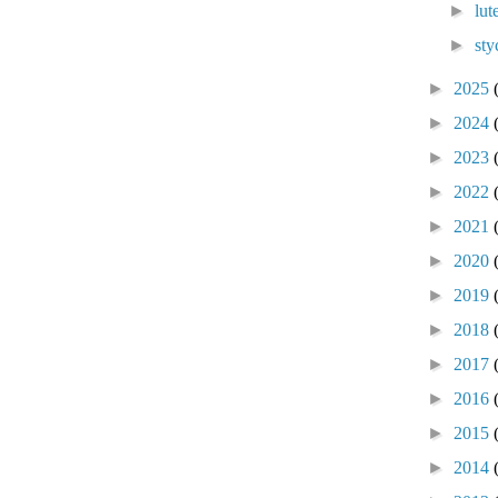
►
lu
►
sty
►
2025
►
2024
►
2023
►
2022
►
2021
►
2020
►
2019
►
2018
►
2017
►
2016
►
2015
►
2014