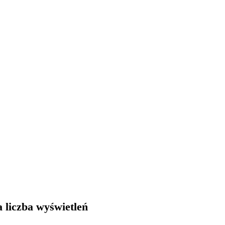
 liczba wyświetleń