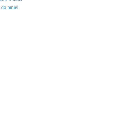
 do mnie!