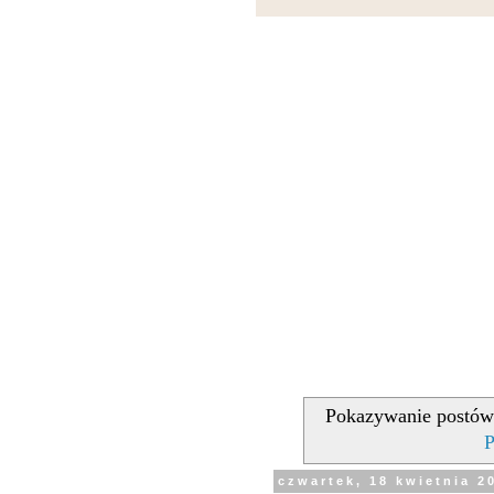
Pokazywanie postów
P
czwartek, 18 kwietnia 2