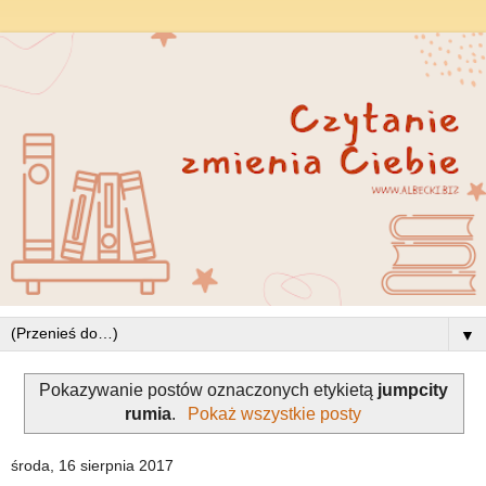
▼
Pokazywanie postów oznaczonych etykietą
jumpcity
rumia
.
Pokaż wszystkie posty
środa, 16 sierpnia 2017