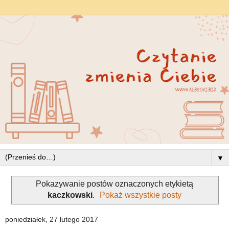
▼
Pokazywanie postów oznaczonych etykietą
kaczkowski
.
Pokaż wszystkie posty
poniedziałek, 27 lutego 2017