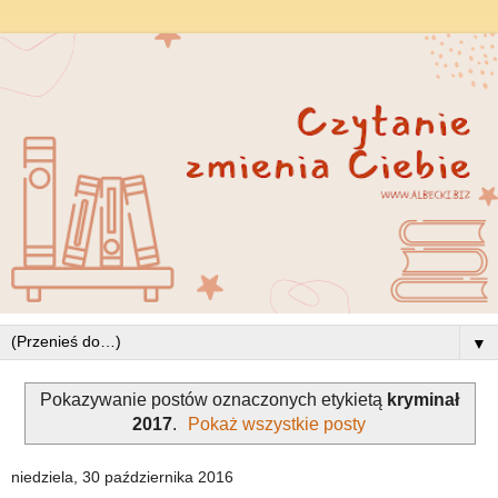
▼
Pokazywanie postów oznaczonych etykietą
kryminał
2017
.
Pokaż wszystkie posty
niedziela, 30 października 2016