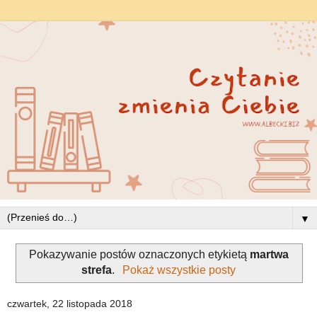
▼
Pokazywanie postów oznaczonych etykietą
martwa
strefa
.
Pokaż wszystkie posty
czwartek, 22 listopada 2018