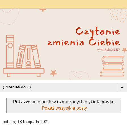
▼
Pokazywanie postów oznaczonych etykietą
pasja
.
Pokaż wszystkie posty
sobota, 13 listopada 2021