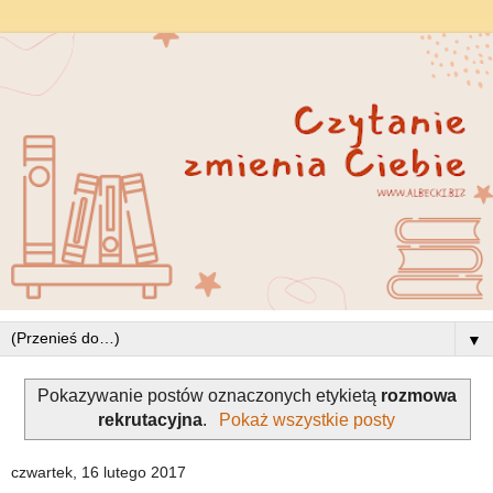
▼
Pokazywanie postów oznaczonych etykietą
rozmowa
rekrutacyjna
.
Pokaż wszystkie posty
czwartek, 16 lutego 2017