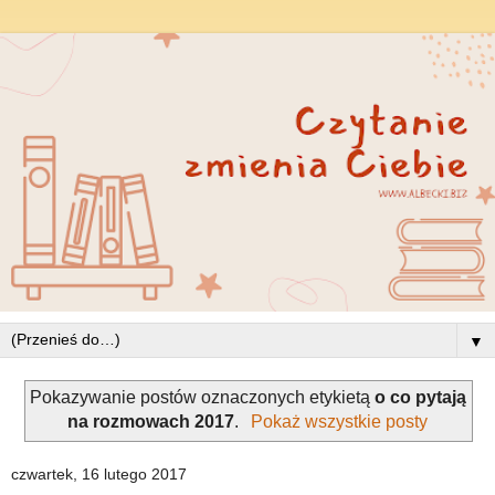
▼
Pokazywanie postów oznaczonych etykietą
o co pytają
na rozmowach 2017
.
Pokaż wszystkie posty
czwartek, 16 lutego 2017