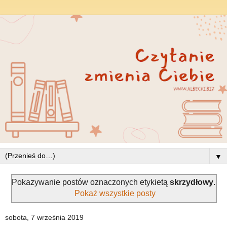
▼
Pokazywanie postów oznaczonych etykietą
skrzydłowy
.
Pokaż wszystkie posty
sobota, 7 września 2019