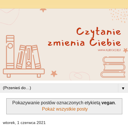
▼
Pokazywanie postów oznaczonych etykietą
vegan
.
Pokaż wszystkie posty
wtorek, 1 czerwca 2021