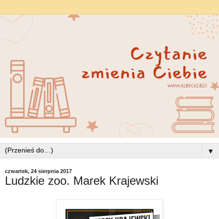
▼
czwartek, 24 sierpnia 2017
Ludzkie zoo. Marek Krajewski