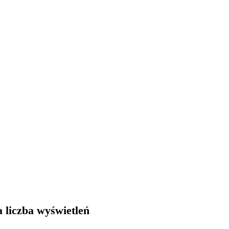
 liczba wyświetleń