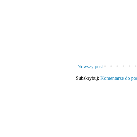
Nowszy post
Subskrybuj:
Komentarze do po