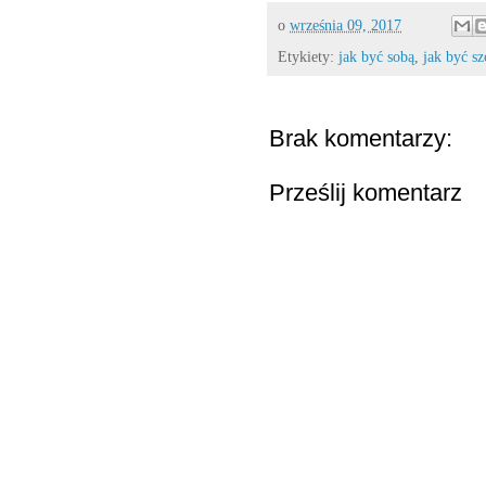
o
września 09, 2017
Etykiety:
jak być sobą
,
jak być sz
Brak komentarzy:
Prześlij komentarz