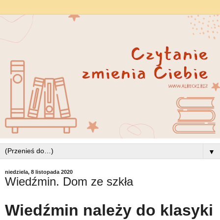
▼
niedziela, 8 listopada 2020
Wiedźmin. Dom ze szkła
Wiedźmin należy do klasyki