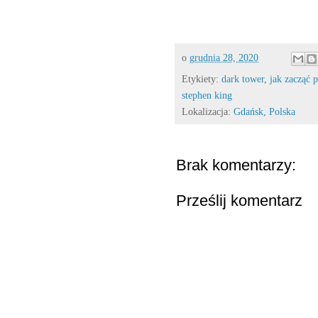
o
grudnia 28, 2020
Etykiety:
dark tower
,
jak zacząć p
stephen king
Lokalizacja:
Gdańsk, Polska
Brak komentarzy:
Prześlij komentarz