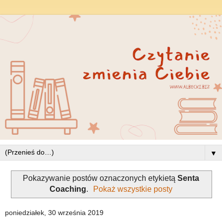
▼
Pokazywanie postów oznaczonych etykietą
Senta
Coaching
.
Pokaż wszystkie posty
poniedziałek, 30 września 2019