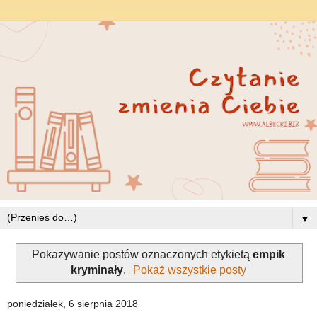
▼
Pokazywanie postów oznaczonych etykietą
empik
kryminały
.
Pokaż wszystkie posty
poniedziałek, 6 sierpnia 2018