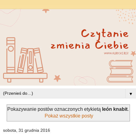
▼
Pokazywanie postów oznaczonych etykietą
león knabit
.
Pokaż wszystkie posty
sobota, 31 grudnia 2016