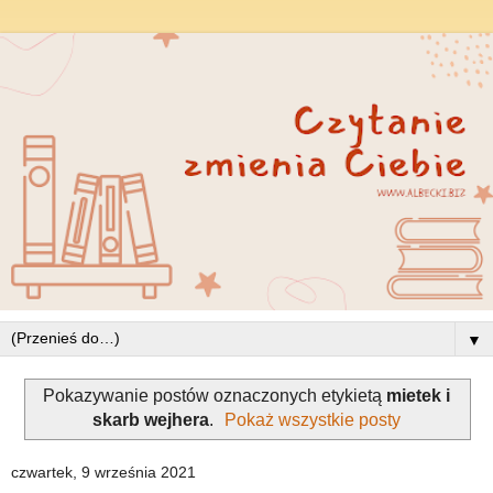
▼
Pokazywanie postów oznaczonych etykietą
mietek i
skarb wejhera
.
Pokaż wszystkie posty
czwartek, 9 września 2021