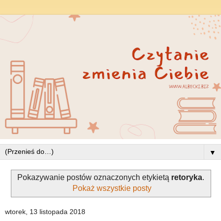
▼
Pokazywanie postów oznaczonych etykietą
retoryka
.
Pokaż wszystkie posty
wtorek, 13 listopada 2018