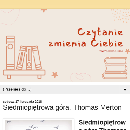
▼
sobota, 17 listopada 2018
Siedmiopiętrowa góra. Thomas Merton
Siedmiopiętrow