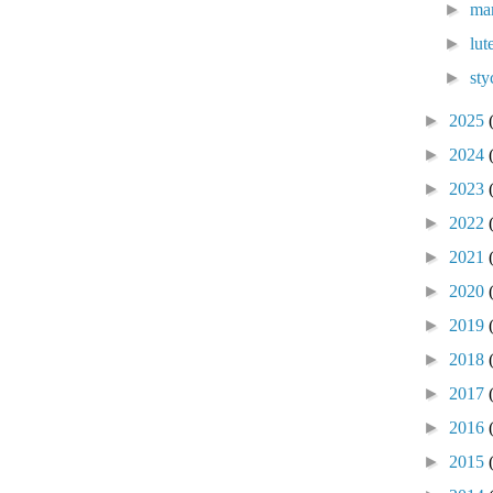
►
ma
►
lu
►
sty
►
2025
►
2024
►
2023
►
2022
►
2021
►
2020
►
2019
►
2018
►
2017
►
2016
►
2015