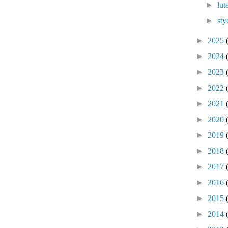
►
lu
►
sty
►
2025
►
2024
►
2023
►
2022
►
2021
►
2020
►
2019
►
2018
►
2017
►
2016
►
2015
►
2014