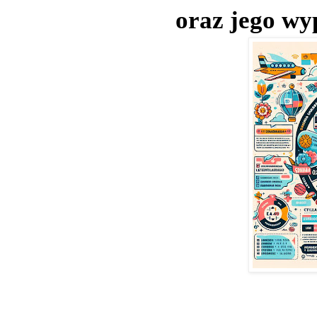
oraz jego wy