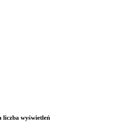
 liczba wyświetleń